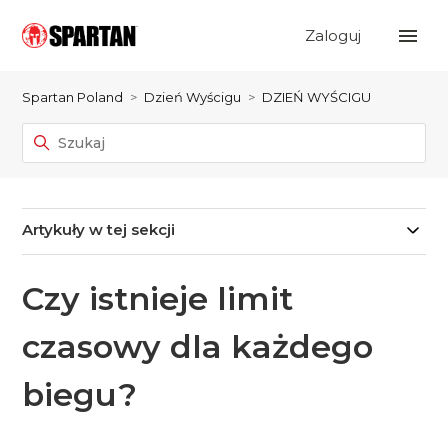
Zaloguj
Spartan Poland
Dzień Wyścigu
DZIEŃ WYŚCIGU
Artykuły w tej sekcji
Czy istnieje limit
czasowy dla każdego
biegu?