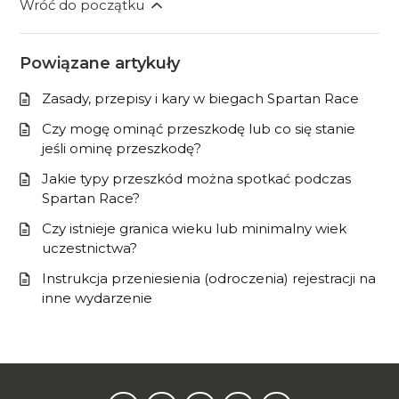
Wróć do początku
Powiązane artykuły
Zasady, przepisy i kary w biegach Spartan Race
Czy mogę ominąć przeszkodę lub co się stanie
jeśli ominę przeszkodę?
Jakie typy przeszkód można spotkać podczas
Spartan Race?
Czy istnieje granica wieku lub minimalny wiek
uczestnictwa?
Instrukcja przeniesienia (odroczenia) rejestracji na
inne wydarzenie