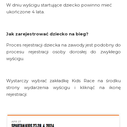
W dniu wyścigu startujące dziecko powinno mieć
ukończone 4 lata.
Jak zarejestrować dziecko na bieg?
Proces rejestracji dziecka na zawody jest podobny do
procesu rejestracji osoby dorosłej do zwykłego
wyścigu.
Wystarczy wybrać zakładkę Kids Race na środku
strony wydarzenia wyścigu i kliknąć na ikonę
rejestracji: