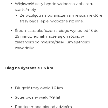
Większość trasy będzie widoczna z obszaru
startu/mety.
Ze względu na ograniczenia miejsca, niektóre
trasy będą lepiej widoczne niż inne.
Średni czas ukończenia biegu wynosi od 15 do
25 minut, jednak może się on różnić w
zależności od miejsca/trasy i umiejętności
zawodnika.
Bieg na dystansie 1.6 km
Długość trasy około 1.6 km
Sugerowany wiek: 7-9 lat
Rodzice mogą biegać z dziećmi