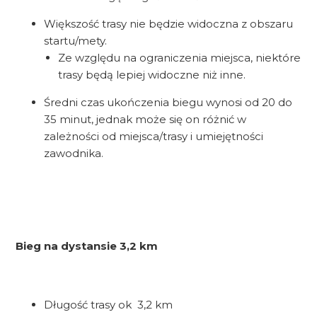
Większość trasy nie będzie widoczna z obszaru
startu/mety.
Ze względu na ograniczenia miejsca, niektóre
trasy będą lepiej widoczne niż inne.
Średni czas ukończenia biegu wynosi od 20 do
35 minut, jednak może się on różnić w
zależności od miejsca/trasy i umiejętności
zawodnika.
Bieg na dystansie 3,2 km
Długość trasy ok 3,2 km