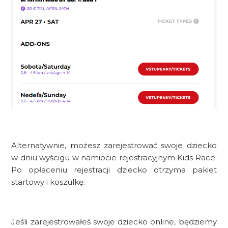
Alternatywnie, możesz zarejestrować swoje dziecko
w dniu wyścigu w namiocie rejestracyjnym Kids Race.
Po opłaceniu rejestracji dziecko otrzyma pakiet
startowy i koszulkę.
Jeśli zarejestrowałeś swoje dziecko online, będziemy