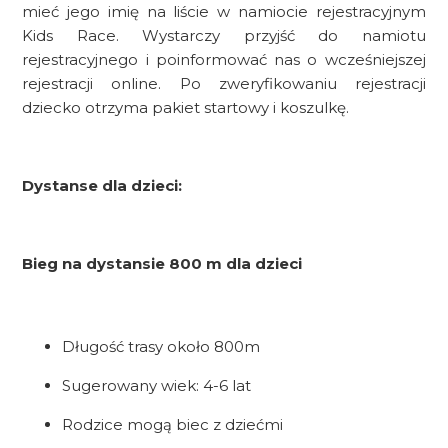
mieć jego imię na liście w namiocie rejestracyjnym
Kids Race. Wystarczy przyjść do namiotu
rejestracyjnego i poinformować nas o wcześniejszej
rejestracji online. Po zweryfikowaniu rejestracji
dziecko otrzyma pakiet startowy i koszulkę.
Dystanse dla dzieci:
Bieg na dystansie 800 m dla dzieci
Długość trasy około 800m
Sugerowany wiek: 4-6 lat
Rodzice mogą biec z dziećmi