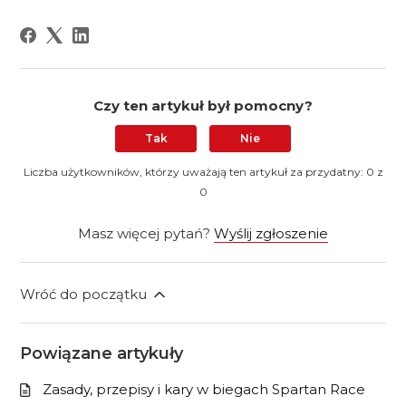
Czy ten artykuł był pomocny?
Tak
Nie
Liczba użytkowników, którzy uważają ten artykuł za przydatny: 0 z
0
Masz więcej pytań?
Wyślij zgłoszenie
Wróć do początku
Powiązane artykuły
Zasady, przepisy i kary w biegach Spartan Race