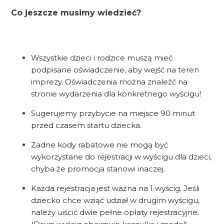
Co jeszcze musimy wiedzieć?
Wszystkie dzieci i rodzice muszą mieć
podpisane oświadczenie, aby wejść na teren
imprezy. Oświadczenia można znaleźć na
stronie wydarzenia dla konkretnego wyścigu!
Sugerujemy przybycie na miejsce 90 minut
przed czasem startu dziecka.
Żadne kody rabatowe nie mogą być
wykorzystane do rejestracji w wyścigu dla dzieci,
chyba że promocja stanowi inaczej.
Każda rejestracja jest ważna na 1 wyścig. Jeśli
dziecko chce wziąć udział w drugim wyścigu,
należy uiścić dwie pełne opłaty rejestracyjne.